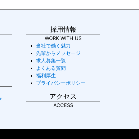
採用情報
WORK WITH US
当社で働く魅力
先輩からメッセージ
求人募集一覧
よくある質問
福利厚生
プライバシーポリシー
アクセス
み
ACCESS