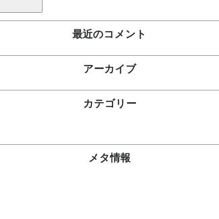
最近のコメント
アーカイブ
カテゴリー
メタ情報