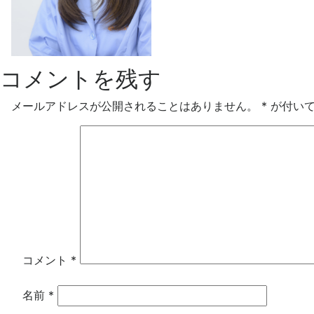
コメントを残す
メールアドレスが公開されることはありません。
*
が付いて
コメント
*
名前
*