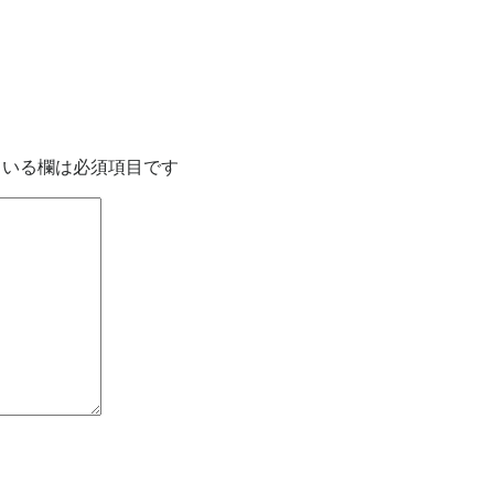
いる欄は必須項目です