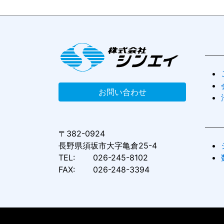
お問い合わせ
〒382-0924
長野県須坂市大字亀倉25-4
TEL:
026-245-8102
FAX:
026-248-3394