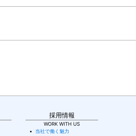
採用情報
WORK WITH US
当社で働く魅力