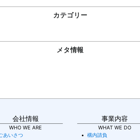
カテゴリー
メタ情報
会社情報
事業内容
WHO WE ARE
WHAT WE DO
ごあいさつ
構内請負