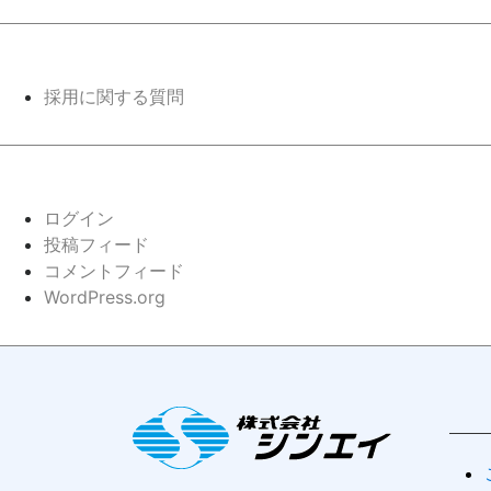
採用に関する質問
ログイン
投稿フィード
コメントフィード
WordPress.org