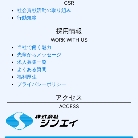
CSR
社会貢献活動の取り組み
行動規範
採用情報
WORK WITH US
当社で働く魅力
先輩からメッセージ
求人募集一覧
よくある質問
福利厚生
プライバシーポリシー
アクセス
ACCESS