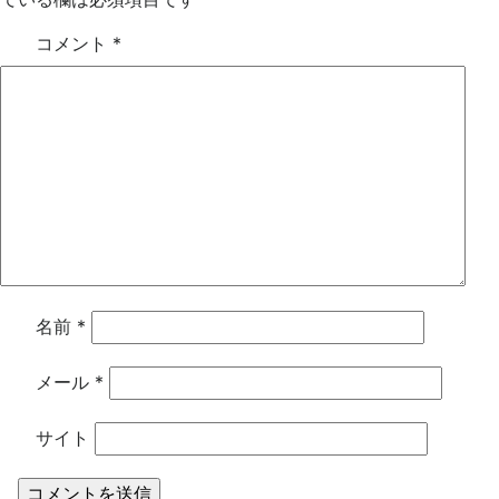
コメント
*
名前
*
メール
*
サイト