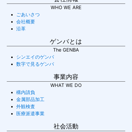
WHO WE ARE
ごあいさつ
会社概要
沿革
ゲンバとは
The GENBA
シンエイのゲンバ
数字で見るゲンバ
事業内容
WHAT WE DO
構内請負
金属部品加工
外観検査
医療派遣事業
社会活動