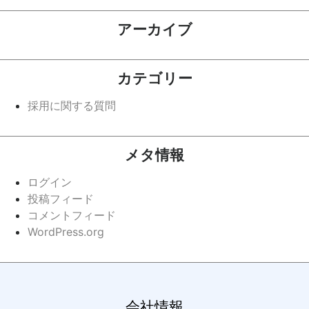
アーカイブ
カテゴリー
採用に関する質問
メタ情報
ログイン
投稿フィード
コメントフィード
WordPress.org
会社情報