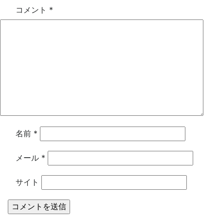
コメント
*
名前
*
メール
*
サイト