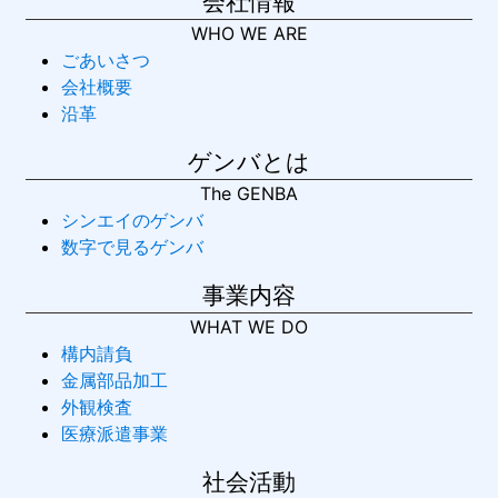
会社情報
WHO WE ARE
ごあいさつ
会社概要
沿革
ゲンバとは
The GENBA
シンエイのゲンバ
数字で見るゲンバ
事業内容
WHAT WE DO
構内請負
金属部品加工
外観検査
医療派遣事業
社会活動