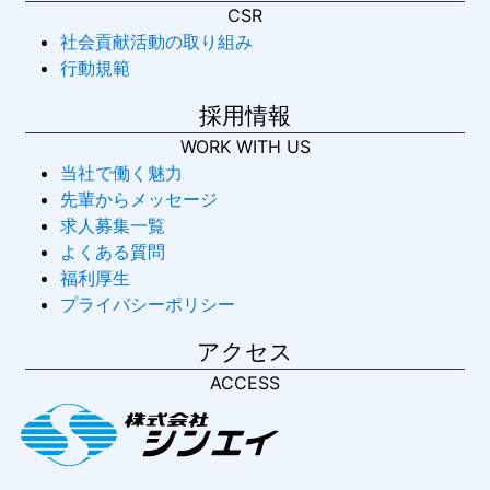
CSR
社会貢献活動の取り組み
行動規範
採用情報
WORK WITH US
当社で働く魅力
先輩からメッセージ
求人募集一覧
よくある質問
福利厚生
プライバシーポリシー
アクセス
ACCESS