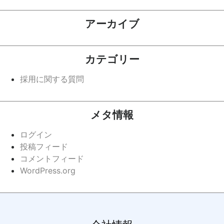
アーカイブ
カテゴリー
採用に関する質問
メタ情報
ログイン
投稿フィード
コメントフィード
WordPress.org