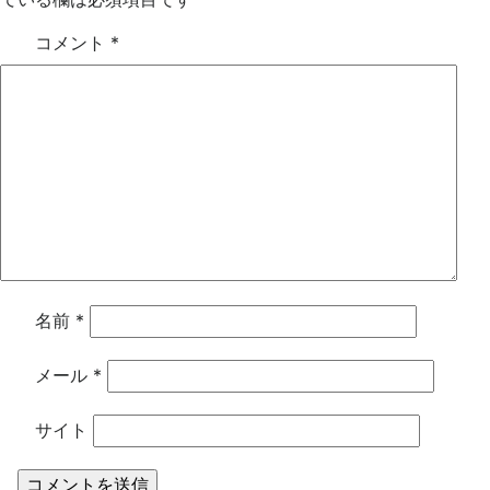
コメント
*
名前
*
メール
*
サイト