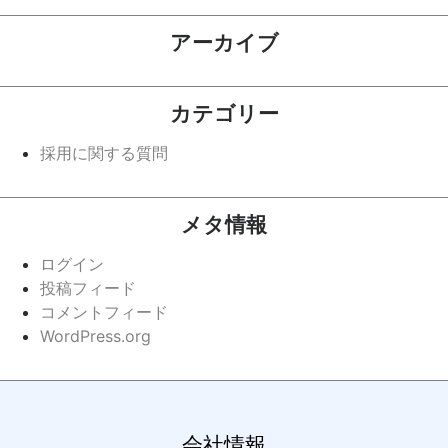
アーカイブ
カテゴリー
採用に関する質問
メタ情報
ログイン
投稿フィード
コメントフィード
WordPress.org
会社情報