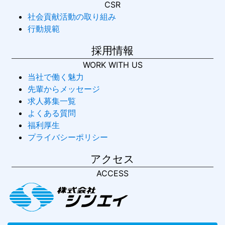
CSR
社会貢献活動の取り組み
行動規範
採用情報
WORK WITH US
当社で働く魅力
先輩からメッセージ
求人募集一覧
よくある質問
福利厚生
プライバシーポリシー
アクセス
ACCESS